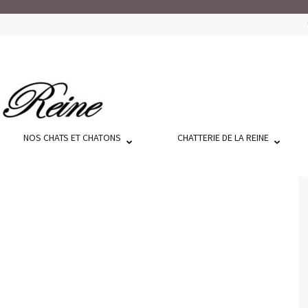
NOS CHATS ET CHATONS
CHATTERIE DE LA REINE