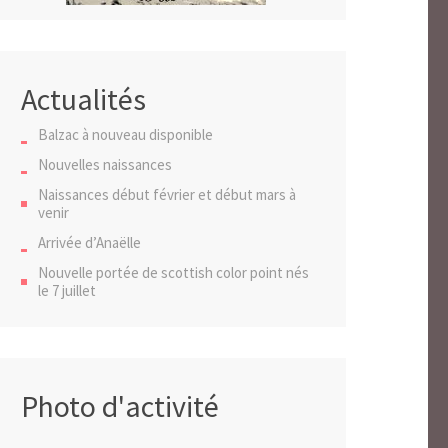
Actualités
Balzac à nouveau disponible
Nouvelles naissances
Naissances début février et début mars à
venir
Arrivée d’Anaëlle
Nouvelle portée de scottish color point nés
le 7 juillet
Photo d'activité