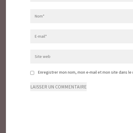
Name
*
Email
*
Site
web
Enregistrer mon nom, mon e-mail et mon site dans le