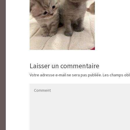
Laisser un commentaire
Votre adresse e-mail ne sera pas publiée.
Les champs obl
Comment