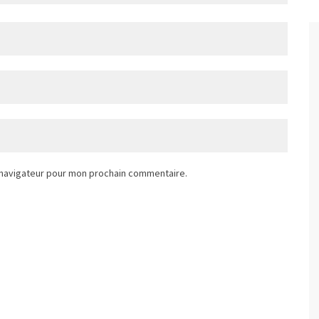
 navigateur pour mon prochain commentaire.