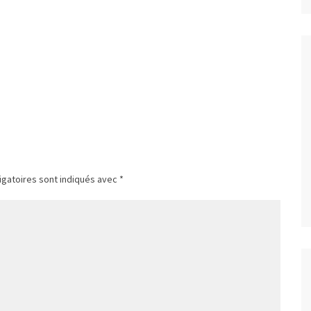
igatoires sont indiqués avec
*