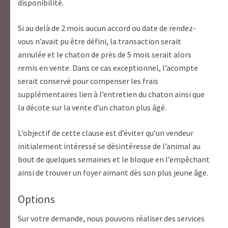
disponibilité.
Si au delà de 2 mois aucun accord ou date de rendez-
vous n’avait pu être défini, la transaction serait
annulée et le chaton de près de 5 mois serait alors
remis en vente. Dans ce cas exceptionnel, l’acompte
serait conservé pour compenser les frais
supplémentaires lien à l’entretien du chaton ainsi que
la décote sur la vente d’un chaton plus âgé.
L’objectif de cette clause est d’éviter qu’un vendeur
initialement intéressé se désintéresse de l’animal au
bout de quelques semaines et le bloque en l’empêchant
ainsi de trouver un foyer aimant dès son plus jeune âge.
Options
Sur votre demande, nous pouvons réaliser des services