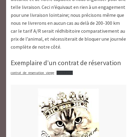
telle livraison. Ceci n’équivaut en rien à un engagement
pour une livraison lointaine; nous précisons même que
nous ne livrerons en aucun cas au delà de 200-300 km
car le tarif A/R serait rédhibitoire comparativement au
prix de l’animal, et nécessiterait de bloquer une journée
complète de notre côté.
Exemplaire d’un contrat de réservation
contrat_de_reservation_vierge
Télécharger