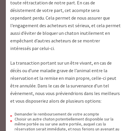
toute rétractation de notre part. En cas de
désistement de votre part, cet acompte sera
cependant perdu. Cela permet de nous assurer que
l’engagement des acheteurs est sérieux, et cela permet
aussi d’éviter de bloquer un chaton inutilement en
empêchant d’autres acheteurs de se montrer
intéressés par celui-ci.
La transaction portant sur un être vivant, en cas de
décès ou d’une maladie grave de l’animal entre la
réservation et la remise en main propre, celle-ci peut
être annulée. Dans le cas de la survenance d’un tel
évènement, nous vous préviendrions dans les meilleurs
et vous disposeriez alors de plusieurs options:
Demander le remboursement de votre acompte
Choisir un autre chaton potentiellement disponible sur la
même portée ou sur une autre portée, auquel cas la
réservation serait immédiate, et nous ferions un avenant au