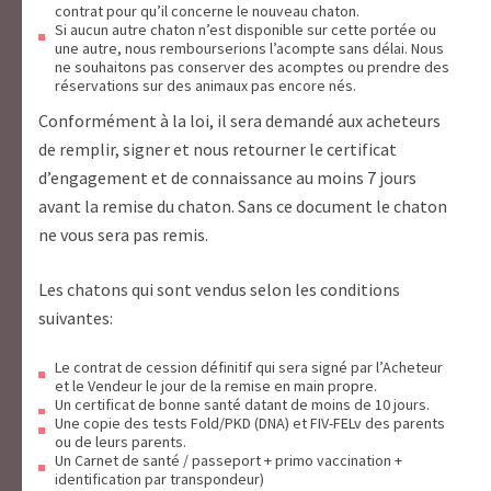
contrat pour qu’il concerne le nouveau chaton.
Si aucun autre chaton n’est disponible sur cette portée ou
une autre, nous rembourserions l’acompte sans délai. Nous
ne souhaitons pas conserver des acomptes ou prendre des
réservations sur des animaux pas encore nés.
Conformément à la loi, il sera demandé aux acheteurs
de remplir, signer et nous retourner le certificat
d’engagement et de connaissance au moins 7 jours
avant la remise du chaton. Sans ce document le chaton
ne vous sera pas remis.
Les chatons qui sont vendus selon les conditions
suivantes:
Le contrat de cession définitif qui sera signé par l’Acheteur
et le Vendeur le jour de la remise en main propre.
Un certificat de bonne santé datant de moins de 10 jours.
Une copie des tests Fold/PKD (DNA) et FIV-FELv des parents
ou de leurs parents.
Un Carnet de santé / passeport + primo vaccination +
identification par transpondeur)