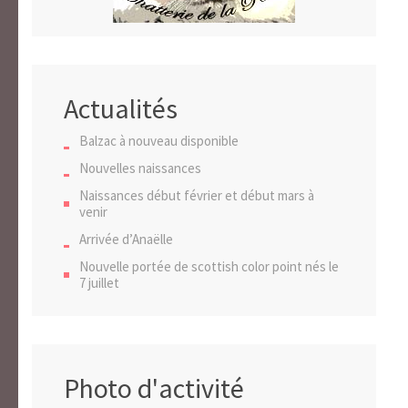
Actualités
Balzac à nouveau disponible
Nouvelles naissances
Naissances début février et début mars à
venir
Arrivée d’Anaëlle
Nouvelle portée de scottish color point nés le
7 juillet
Photo d'activité