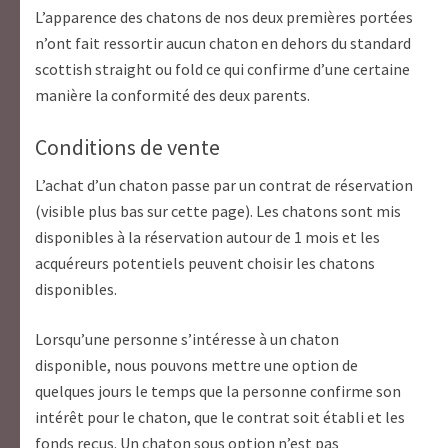
L’apparence des chatons de nos deux premières portées
n’ont fait ressortir aucun chaton en dehors du standard
scottish straight ou fold ce qui confirme d’une certaine
manière la conformité des deux parents.
Conditions de vente
L’achat d’un chaton passe par un contrat de réservation
(visible plus bas sur cette page). Les chatons sont mis
disponibles à la réservation autour de 1 mois et les
acquéreurs potentiels peuvent choisir les chatons
disponibles.
Lorsqu’une personne s’intéresse à un chaton
disponible, nous pouvons mettre une option de
quelques jours le temps que la personne confirme son
intérêt pour le chaton, que le contrat soit établi et les
fonds reçus. Un chaton sous option n’est pas