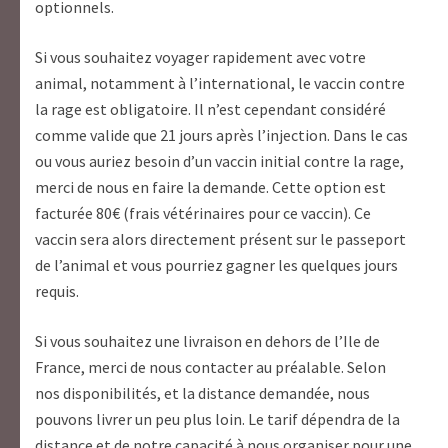
optionnels.
Si vous souhaitez voyager rapidement avec votre
animal, notamment à l’international, le vaccin contre
la rage est obligatoire. Il n’est cependant considéré
comme valide que 21 jours après l’injection. Dans le cas
ou vous auriez besoin d’un vaccin initial contre la rage,
merci de nous en faire la demande. Cette option est
facturée 80€ (frais vétérinaires pour ce vaccin). Ce
vaccin sera alors directement présent sur le passeport
de l’animal et vous pourriez gagner les quelques jours
requis.
Si vous souhaitez une livraison en dehors de l’Ile de
France, merci de nous contacter au préalable. Selon
nos disponibilités, et la distance demandée, nous
pouvons livrer un peu plus loin. Le tarif dépendra de la
distance et de notre capacité à nous organiser pour une