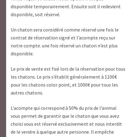
disponible temporairement. Ensuite soit il redevient
disponible, soit réservé.
Un chaton sera considéré comme réservé une fois le
contrat de réservation signé et l’acompte reçu sur
notre compte. une fois réservé un chaton n’est plus
disponible.
Le prix de vente est fixé lors de la réservation pour tous
les chatons. Le prix s’établit généralement à 1100€
pour les chatons color point, et 1000€ pour tous les
autres chatons.
L’acompte qui correspond à 50% du prix de l’animal
vous permet de garantir que le chaton que vous avez
choisi vous est réservé exclusivement et nous interdit
de le vendre à quelque autre personne. Il empêche