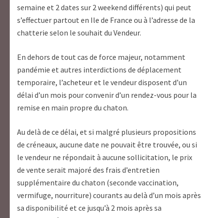
semaine et 2 dates sur 2 weekend différents) qui peut
s’effectuer partout en Ile de France ou à l’adresse de la
chatterie selon le souhait du Vendeur.
En dehors de tout cas de force majeur, notamment
pandémie et autres interdictions de déplacement
temporaire, l’acheteur et le vendeur disposent d’un
délai d’un mois pour convenir d’un rendez-vous pour la
remise en main propre du chaton.
Au delà de ce délai, et si malgré plusieurs propositions
de créneaux, aucune date ne pouvait être trouvée, ou si
le vendeur ne répondait à aucune sollicitation, le prix
de vente serait majoré des frais d’entretien
supplémentaire du chaton (seconde vaccination,
vermifuge, nourriture) courants au delà d’un mois après
sa disponibilité et ce jusqu’à 2 mois après sa