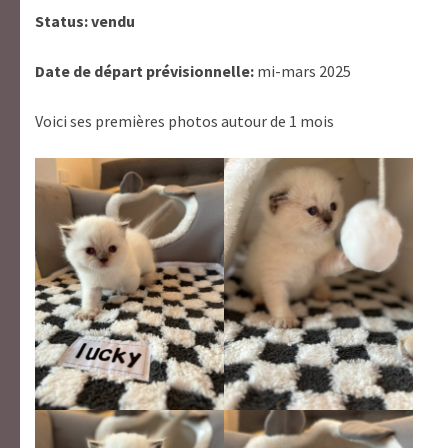
Status: vendu
Date de départ prévisionnelle:
mi-mars 2025
Voici ses premières photos autour de 1 mois