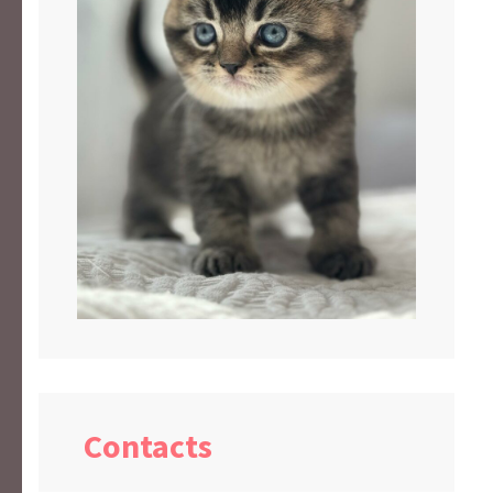
Contacts