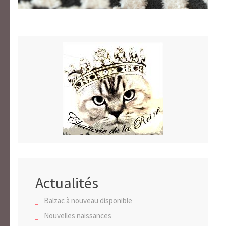
Actualités
Balzac à nouveau disponible
Nouvelles naissances