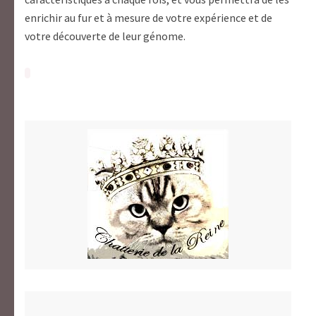
enrichir au fur et à mesure de votre expérience et de
votre découverte de leur génome.