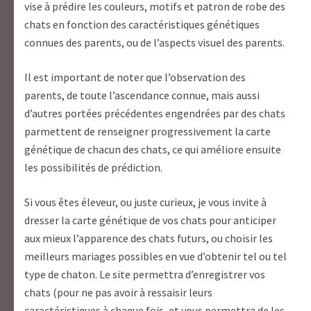
vise à prédire les couleurs, motifs et patron de robe des
chats en fonction des caractéristiques génétiques
connues des parents, ou de l’aspects visuel des parents.
Il est important de noter que l’observation des
parents, de toute l’ascendance connue, mais aussi
d’autres portées précédentes engendrées par des chats
parmettent de renseigner progressivement la carte
génétique de chacun des chats, ce qui améliore ensuite
les possibilités de prédiction.
Si vous êtes éleveur, ou juste curieux, je vous invite à
dresser la carte génétique de vos chats pour anticiper
aux mieux l’apparence des chats futurs, ou choisir les
meilleurs mariages possibles en vue d’obtenir tel ou tel
type de chaton. Le site permettra d’enregistrer vos
chats (pour ne pas avoir à ressaisir leurs
caractéristiques à chaque fois, et vous permettra de les