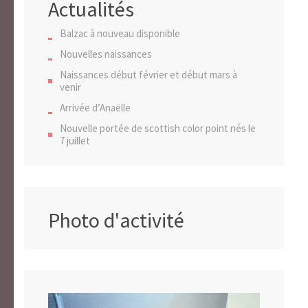
Actualités
Balzac à nouveau disponible
Nouvelles naissances
Naissances début février et début mars à
venir
Arrivée d’Anaëlle
Nouvelle portée de scottish color point nés le
7 juillet
Photo d'activité