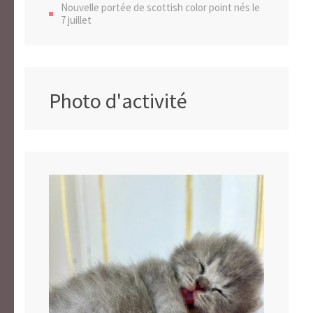
Nouvelle portée de scottish color point nés le
7 juillet
Photo d'activité