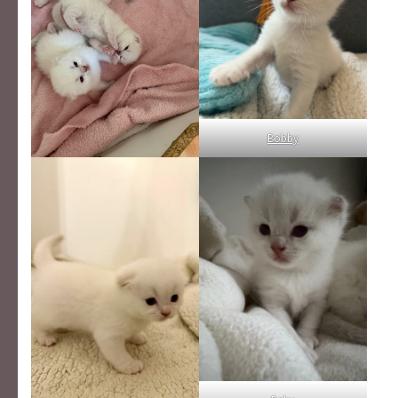
Bobby