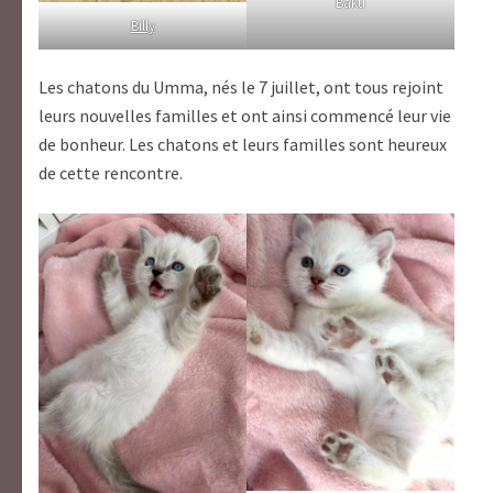
Baku
Billy
Les chatons du Umma, nés le 7 juillet, ont tous rejoint
leurs nouvelles familles et ont ainsi commencé leur vie
de bonheur. Les chatons et leurs familles sont heureux
de cette rencontre.