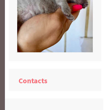
Contacts