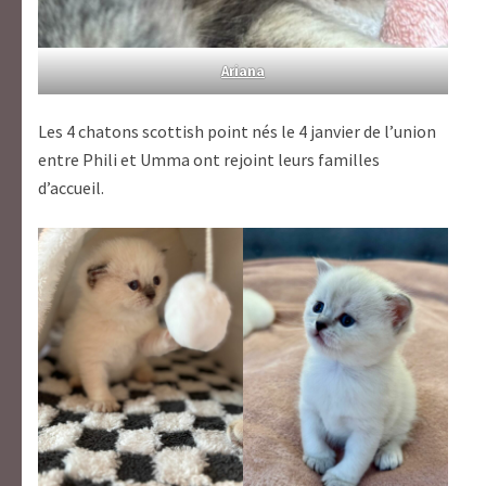
Ariana
Les 4 chatons scottish point nés le 4 janvier de l’union
entre Phili et Umma ont rejoint leurs familles
d’accueil.