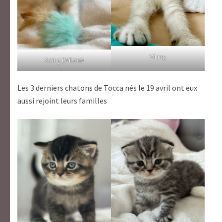
Viking
Swing (Wilson)
Les 3 derniers chatons de Tocca nés le 19 avril ont eux
aussi rejoint leurs familles