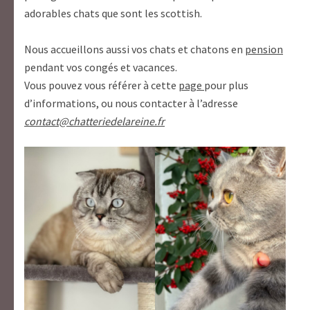
adorables chats que sont les scottish.
Nous accueillons aussi vos chats et chatons en
pension
pendant vos congés et vacances.
Vous pouvez vous référer à cette
page
pour plus
d’informations, ou nous contacter à l’adresse
contact@chatteriedelareine.fr