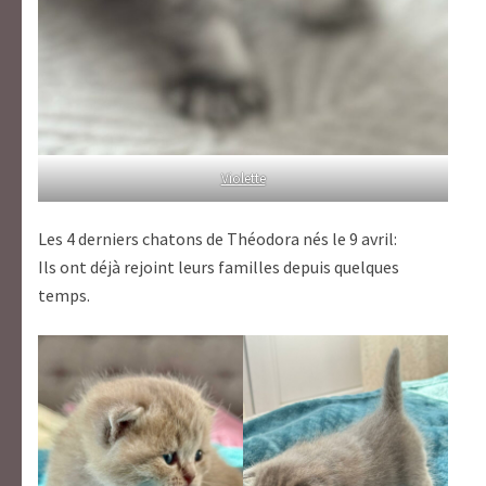
Violette
Les 4 derniers chatons de Théodora nés le 9 avril:
Ils ont déjà rejoint leurs familles depuis quelques
temps.