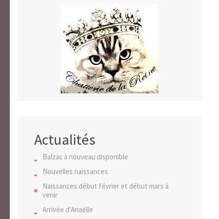
Actualités
Balzac à nouveau disponible
Nouvelles naissances
Naissances début février et début mars à
venir
Arrivée d’Anaëlle