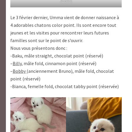
Anaëlle
Le 3 février dernier, Umma vient de donner naissance à
4 adorables chatons color point. Ils sont encore tout
jeunes et les visites pour rencontrer leurs futures
familles sont sur le point de s’ouvrir.
Nous vous présentons donc :
-Baku, mâle straight, chocolat point (réservé)
–
Billy
, mâle fold, cinnamon point (réservé)
–
Bobby
(anciennement Bruno), mâle fold, chocolat
point (réservé)
-Bianca, femelle fold, chocolat tabby point (réservée)