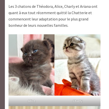
Les 3 chatons de Théodora, Alice, Charly et Ariana ont
quant à eux tout récemment quitté la Chatterie et
commencent leur adaptation pour le plus grand
bonheur de leurs nouvelles familles.
Alice
Charly