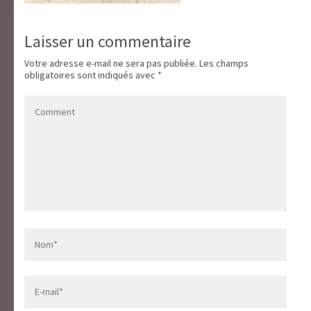
Laisser un commentaire
Votre adresse e-mail ne sera pas publiée.
Les champs
obligatoires sont indiqués avec
*
Comment
Name
*
Email
*