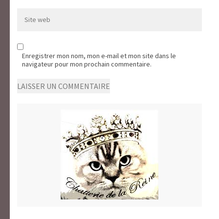
Site
web
Enregistrer mon nom, mon e-mail et mon site dans le
navigateur pour mon prochain commentaire.