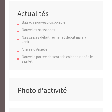
Actualités
Balzac à nouveau disponible
Nouvelles naissances
Naissances début février et début mars à
venir
Arrivée d’Anaëlle
Nouvelle portée de scottish color point nés le
7 juillet
Photo d'activité