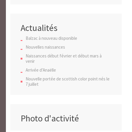
Actualités
Balzac à nouveau disponible
Nouvelles naissances
Naissances début février et début mars à
venir
Arrivée d’Anaëlle
Nouvelle portée de scottish color point nés le
7 juillet
Photo d'activité